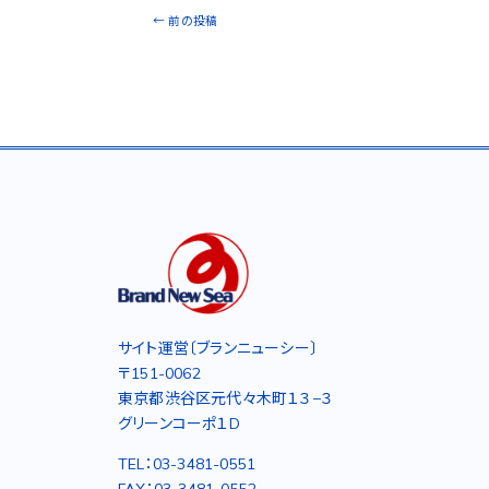
←
前の投稿
サイト運営〔ブランニューシー〕
〒151-0062
東京都渋谷区元代々木町１３−３
グリーンコーポ１D
TEL：03-3481-0551
FAX：03-3481-0552