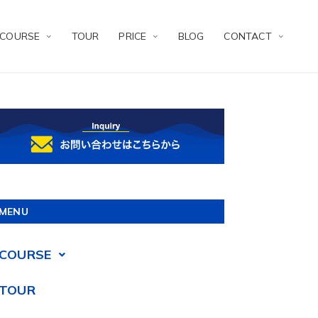
COURSE
TOUR
PRICE
BLOG
CONTACT
MENU
COURSE
TOUR