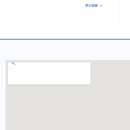
次の投稿
→