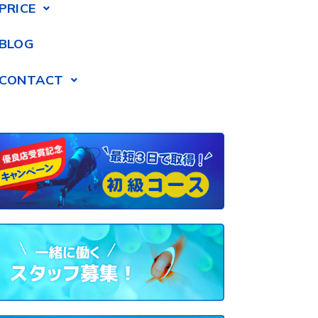
PRICE
BLOG
CONTACT