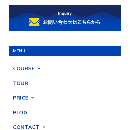
MENU
COURSE
TOUR
PRICE
BLOG
CONTACT