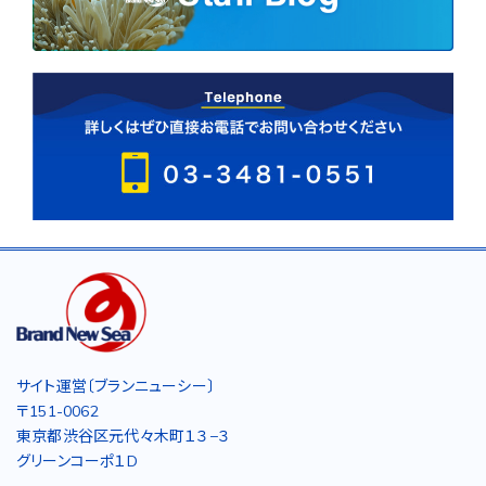
サイト運営〔ブランニューシー〕
〒151-0062
東京都渋谷区元代々木町１３−３
グリーンコーポ１D