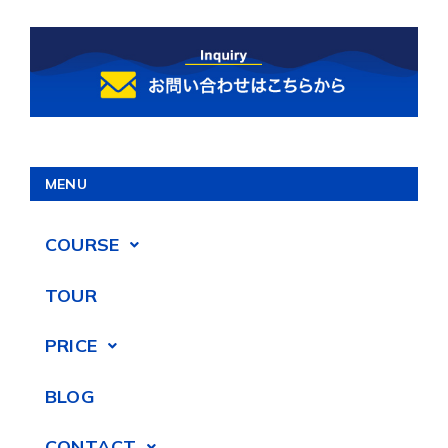
MENU
COURSE
TOUR
PRICE
BLOG
CONTACT