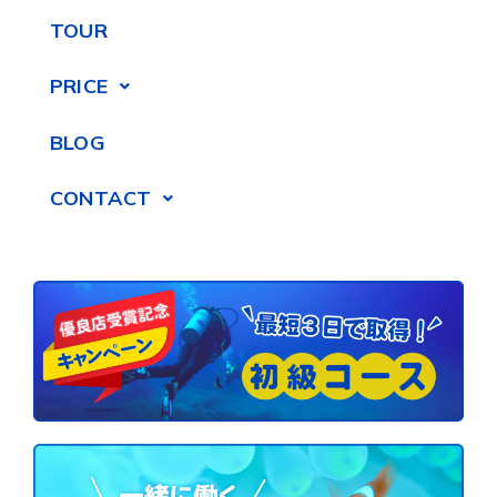
TOUR
PRICE
BLOG
CONTACT