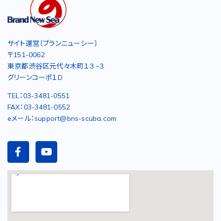
サイト運営〔ブランニューシー〕
〒151-0062
東京都渋谷区元代々木町１３−３
グリーンコーポ１D
TEL：03-3481-0551
FAX：03-3481-0552
eメール：support@bns-scuba.com