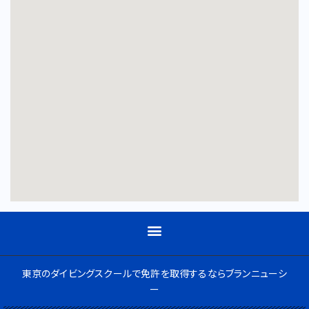
東京のダイビングスクールで免許を取得するならブランニューシ
ー