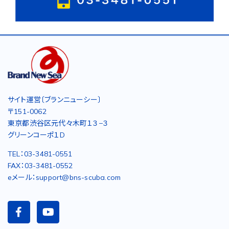
サイト運営〔ブランニューシー〕
〒151-0062
東京都渋谷区元代々木町１３−３
グリーンコーポ１D
TEL：03-3481-0551
FAX：03-3481-0552
eメール：support@bns-scuba.com