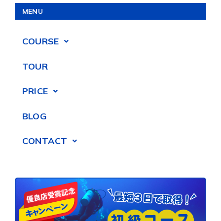
MENU
COURSE
TOUR
PRICE
BLOG
CONTACT