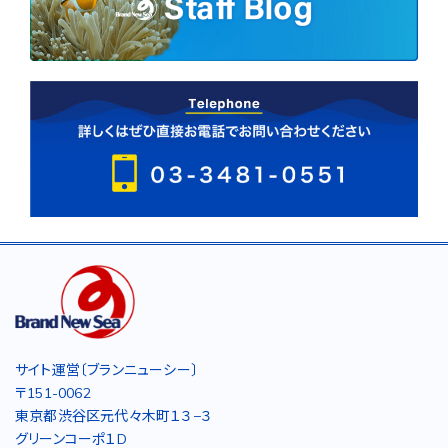
サイト運営〔ブランニューシー〕
〒151-0062
東京都渋谷区元代々木町１３−３
グリーンコーポ１D