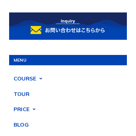
MENU
COURSE
TOUR
PRICE
BLOG