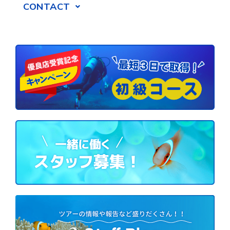
CONTACT