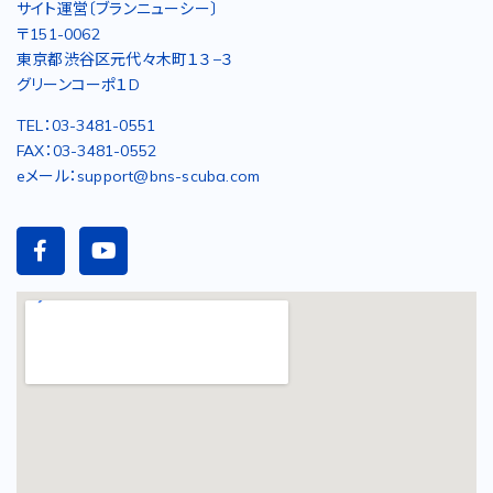
サイト運営〔ブランニューシー〕
〒151-0062
東京都渋谷区元代々木町１３−３
グリーンコーポ１D
TEL：03-3481-0551
FAX：03-3481-0552
eメール：support@bns-scuba.com