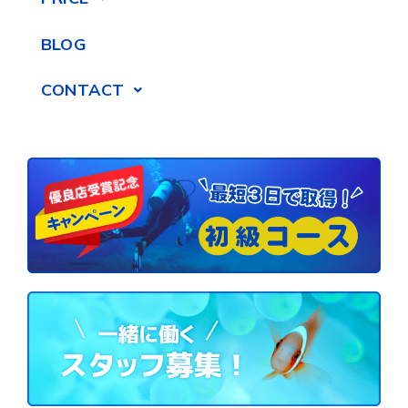
BLOG
CONTACT