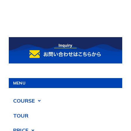
MENU
COURSE
TOUR
PRICE