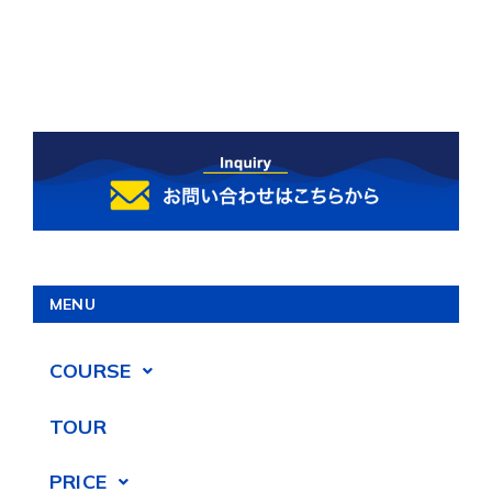
MENU
COURSE
TOUR
PRICE