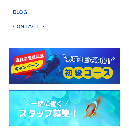
BLOG
CONTACT