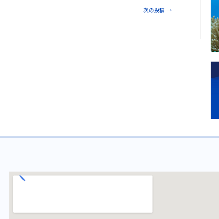
次の投稿
→