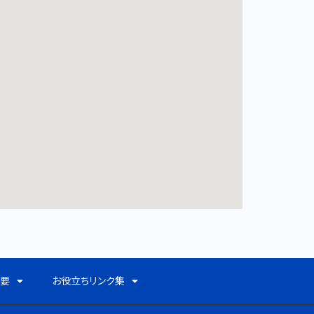
概要
お役立ちリンク集