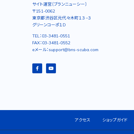
サイト運営〔ブランニューシー〕
〒151-0062
東京都渋谷区元代々木町１３−３
グリーンコーポ１D
TEL：03-3481-0551
FAX：03-3481-0552
eメール：support@bns-scuba.com
アクセス
ショップガイド