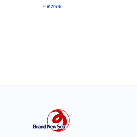
←
前の投稿