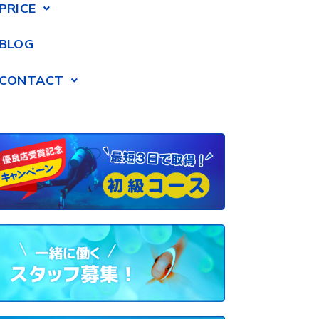
PRICE
BLOG
CONTACT