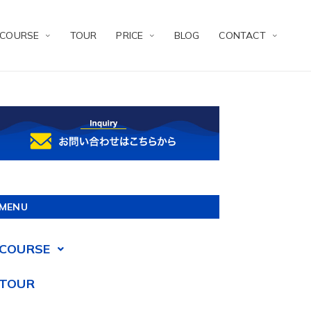
COURSE
TOUR
PRICE
BLOG
CONTACT
MENU
COURSE
TOUR