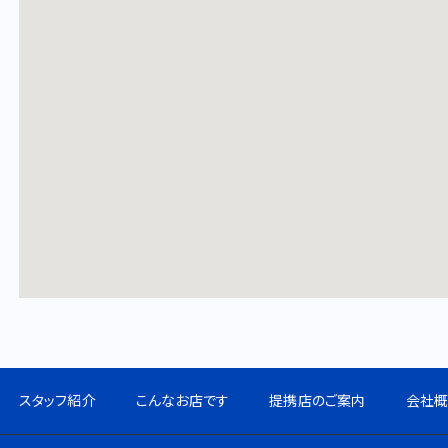
スタッフ紹介
こんなお店です
提携店のご案内
会社