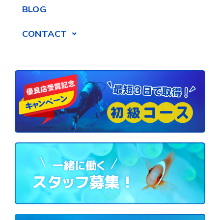
BLOG
CONTACT