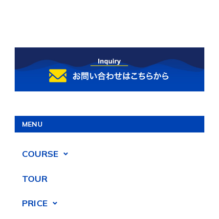
MENU
COURSE
TOUR
PRICE