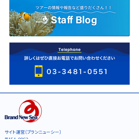
サイト運営〔ブランニューシー〕