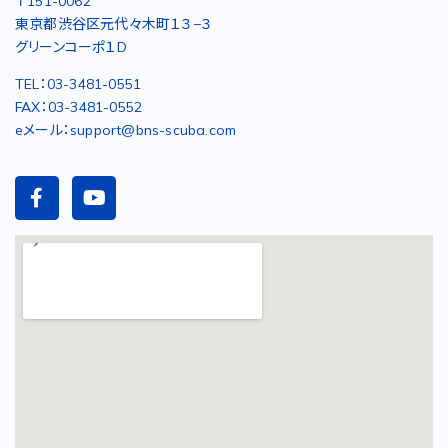
〒151-0062
東京都渋谷区元代々木町１３−３
グリーンコーポ１D
TEL：03-3481-0551
FAX：03-3481-0552
eメール：support@bns-scuba.com