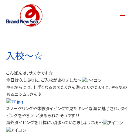
入校～☆
こんばんは、サスケです☆
今日は久しぶりに、ご入校がありました～
やるからには、上手くなるまでたくさん潜っていきたい！と、やる気の
あるニシムラさん♪
スノーケリングや体験ダイビングで見たキレイな海に魅了され、ダイ
ビングをやろう！と決められたそうです！！
海外ダイビングを目標に、頑張っていきましょうねぇ～