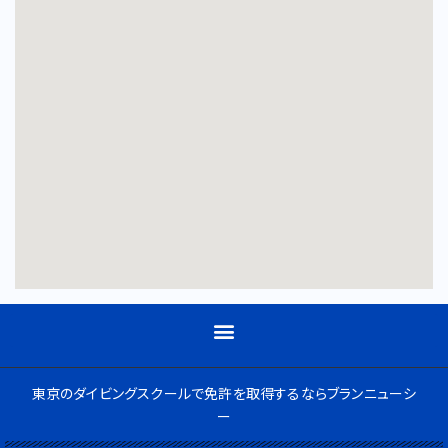
東京のダイビングスクールで免許を取得するならブランニューシ
ー