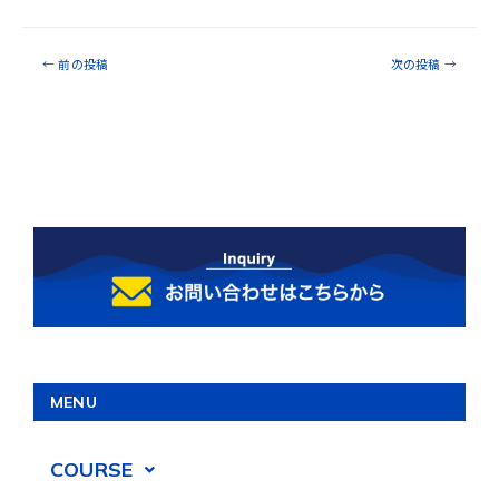
←
前の投稿
次の投稿
→
MENU
COURSE