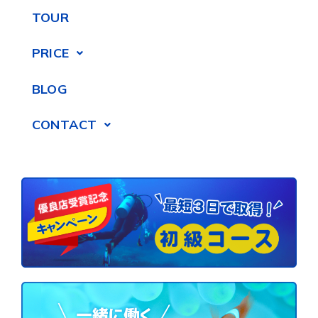
TOUR
PRICE
BLOG
CONTACT