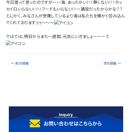
今日潜って思ったのですが・・・・海、あったかい！！！寒くない！！！ホッ
カイロいらない！！！！フードもいらない！！・・講習だったからかな？？
とにかく、みなさんが想像しているより海は私たちを暖かく包み込ん
でくれておりますぅぅ～～～
ではでは、明日からまた一週間、元気にいきましょーーーう
←
前の投稿
次の投稿
→