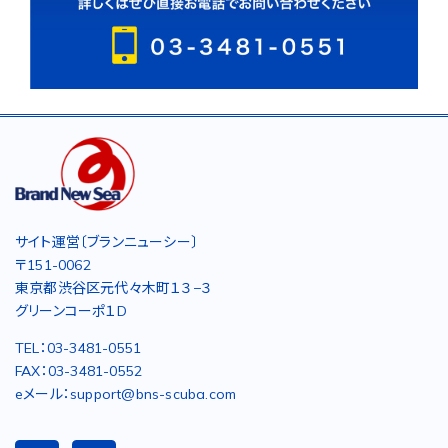
サイト運営〔ブランニューシー〕
〒151-0062
東京都渋谷区元代々木町１３−３
グリーンコーポ１D
TEL：03-3481-0551
FAX：03-3481-0552
eメール：support@bns-scuba.com