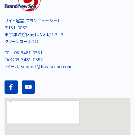
サイト運営〔ブランニューシー〕
〒151-0062
東京都渋谷区元代々木町１３−３
グリーンコーポ１D
TEL：03-3481-0551
FAX：03-3481-0552
eメール：support@bns-scuba.com