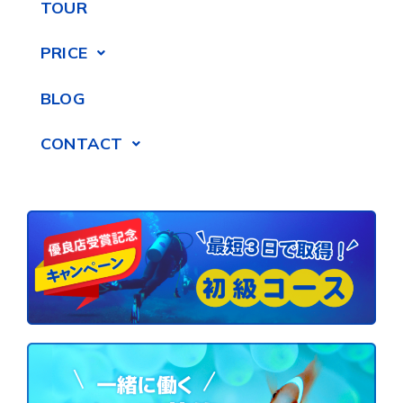
TOUR
PRICE
BLOG
CONTACT