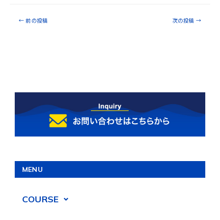
←
前の投稿
次の投稿
→
MENU
COURSE