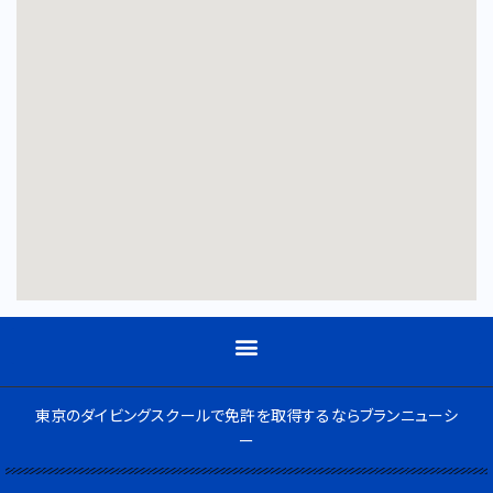
東京のダイビングスクールで免許を取得するならブランニューシ
ー