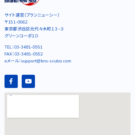
サイト運営〔ブランニューシー〕
〒151-0062
東京都渋谷区元代々木町１３−３
グリーンコーポ１D
TEL：03-3481-0551
FAX：03-3481-0552
eメール：support@bns-scuba.com