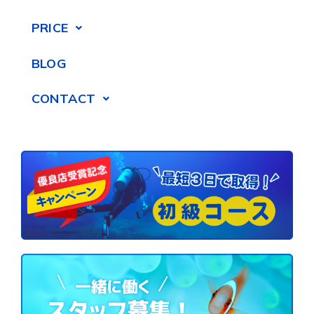
PRICE
BLOG
CONTACT