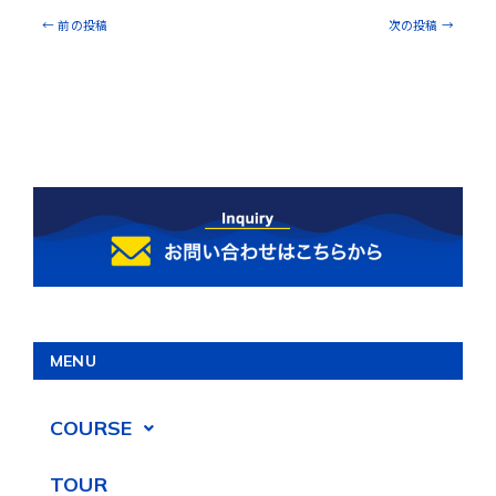
←
前の投稿
次の投稿
→
MENU
COURSE
TOUR