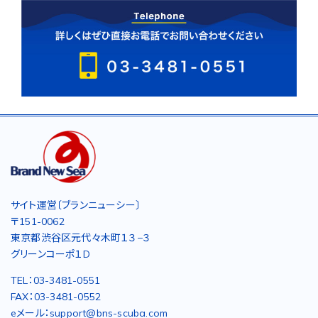
サイト運営〔ブランニューシー〕
〒151-0062
東京都渋谷区元代々木町１３−３
グリーンコーポ１D
TEL：03-3481-0551
FAX：03-3481-0552
eメール：support@bns-scuba.com