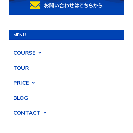
MENU
COURSE
TOUR
PRICE
BLOG
CONTACT