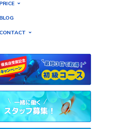
PRICE
BLOG
CONTACT