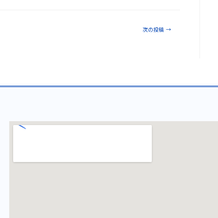
次の投稿
→