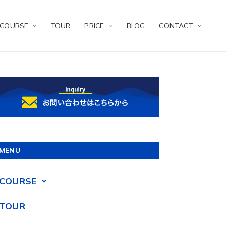
COURSE
TOUR
PRICE
BLOG
CONTACT
MENU
COURSE
TOUR