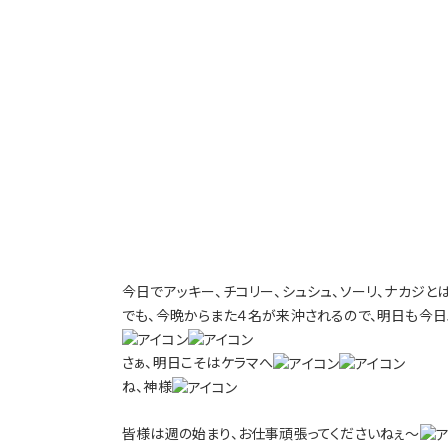
今日でアッキー、チコリー、シュシュ、ソーリ、ナカジと
でも、今晩からまた４名が来沖されるので、明日も今日
さぁ、明日こそはケラマへ
ね、神様
皆様は週の始まり、お仕事頑張ってくださいねぇ～