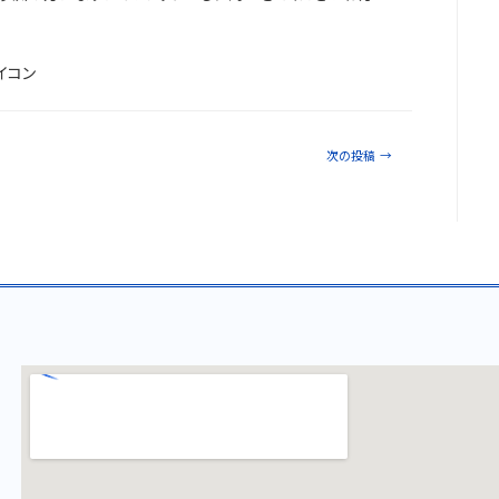
次の投稿
→