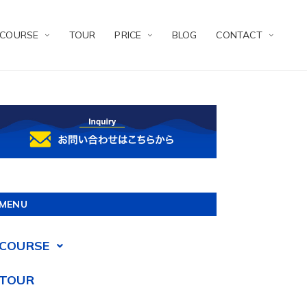
COURSE
TOUR
PRICE
BLOG
CONTACT
MENU
COURSE
TOUR