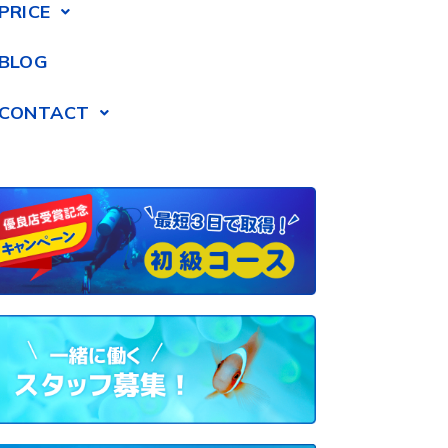
PRICE
BLOG
CONTACT