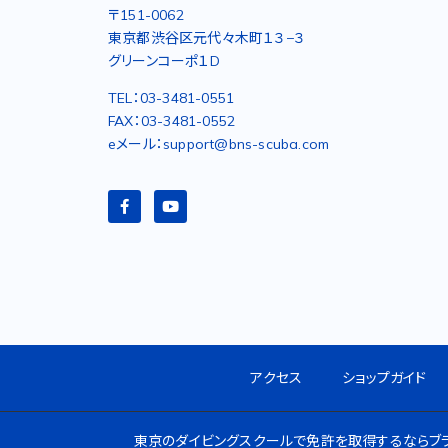
〒151-0062
東京都渋谷区元代々木町１３−３
グリーンコーポ１D
TEL：03-3481-0551
FAX：03-3481-0552
eメール：support@bns-scuba.com
アクセス
ショップガイド
東京のダイビングスクールで免許を取得するならブラ