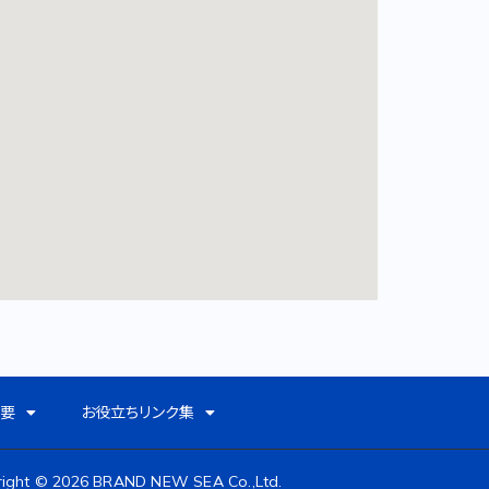
概要
お役立ちリンク集
right © 2026 BRAND NEW SEA Co.,Ltd.