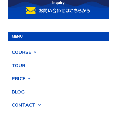
MENU
COURSE
TOUR
PRICE
BLOG
CONTACT