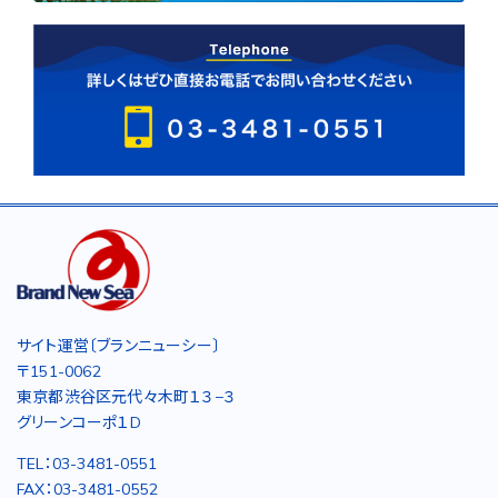
サイト運営〔ブランニューシー〕
〒151-0062
東京都渋谷区元代々木町１３−３
グリーンコーポ１D
TEL：03-3481-0551
FAX：03-3481-0552