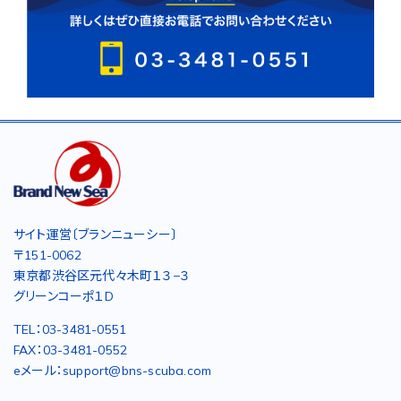
サイト運営〔ブランニューシー〕
〒151-0062
東京都渋谷区元代々木町１３−３
グリーンコーポ１D
TEL：03-3481-0551
FAX：03-3481-0552
eメール：support@bns-scuba.com