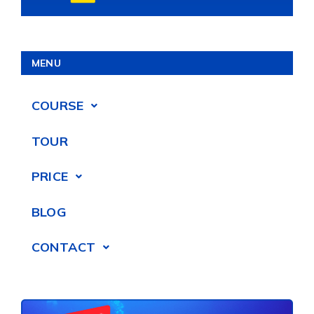
MENU
COURSE
TOUR
PRICE
BLOG
CONTACT