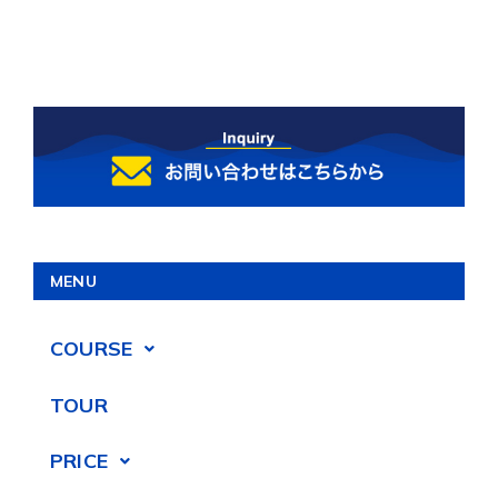
MENU
COURSE
TOUR
PRICE