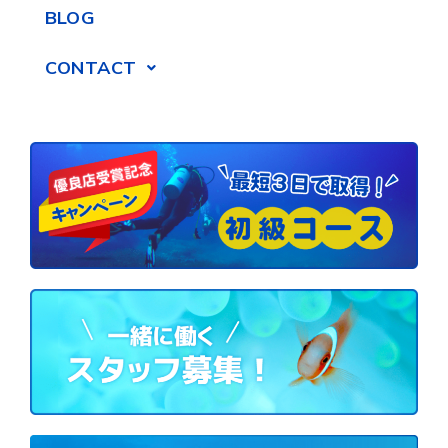
BLOG
CONTACT