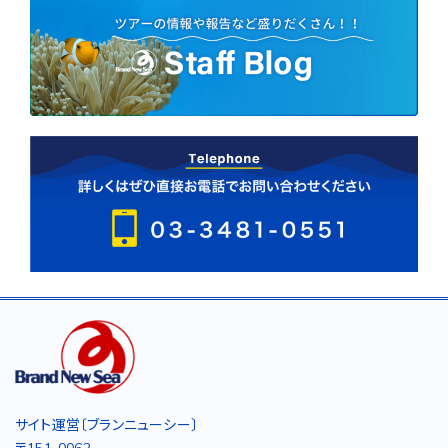
サイト運営〔ブランニューシー〕