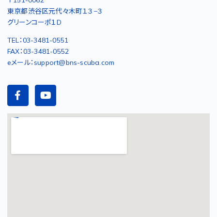
〒151-0062
東京都渋谷区元代々木町１３−３
グリーンコーポ１D
TEL：03-3481-0551
FAX：03-3481-0552
eメール：support@bns-scuba.com