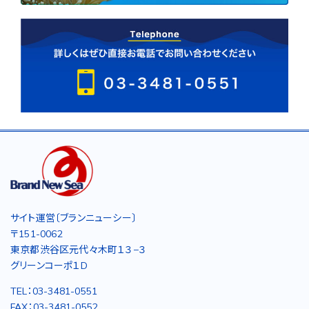
サイト運営〔ブランニューシー〕
〒151-0062
東京都渋谷区元代々木町１３−３
グリーンコーポ１D
TEL：03-3481-0551
FAX：03-3481-0552