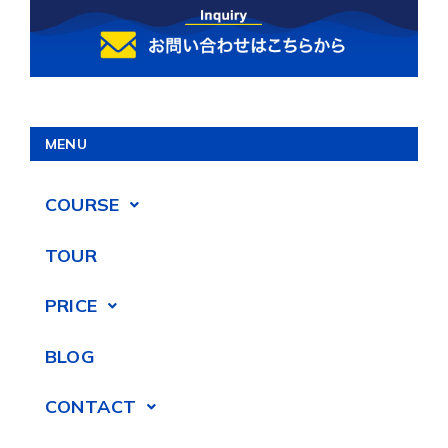
MENU
COURSE
TOUR
PRICE
BLOG
CONTACT