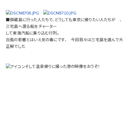
■御蔵島に行った人たちで、どうしても東京に帰りたい人たちが 、
三宅島へ渡る船をチャーター
して東海汽船に乗り込む行列。
台風の影響とはいえ気の毒にです、 今回我々は三宅島を選んで大
正解でした
そして温泉帰りに撮った港の映像をおうぞ！