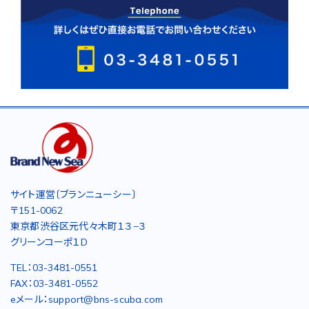
サイト運営〔ブランニューシー〕
〒151-0062
東京都渋谷区元代々木町１３−３
グリーンコーポ１D
TEL：03-3481-0551
FAX：03-3481-0552
eメール：support@bns-scuba.com