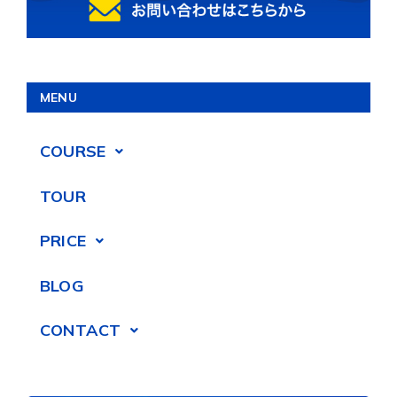
MENU
COURSE
TOUR
PRICE
BLOG
CONTACT