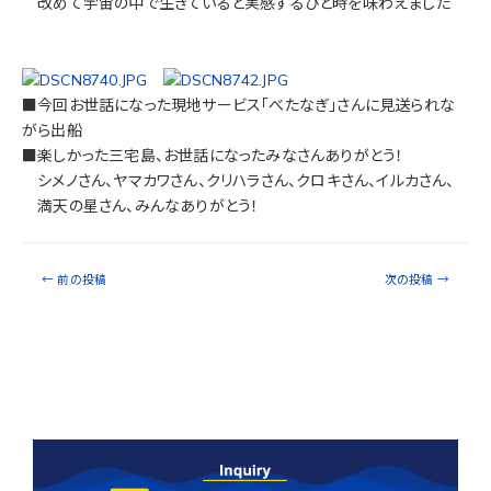
改めて宇宙の中で生きていると実感するひと時を味わえました
■今回お世話になった現地サービス「べたなぎ」さんに見送られな
がら出船
■楽しかった三宅島、お世話になったみなさんありがとう！
シメノさん、ヤマカワさん、クリハラさん、クロキさん、イルカさん、
満天の星さん、みんなありがとう！
←
前の投稿
次の投稿
→