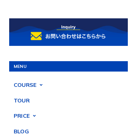
MENU
COURSE
TOUR
PRICE
BLOG