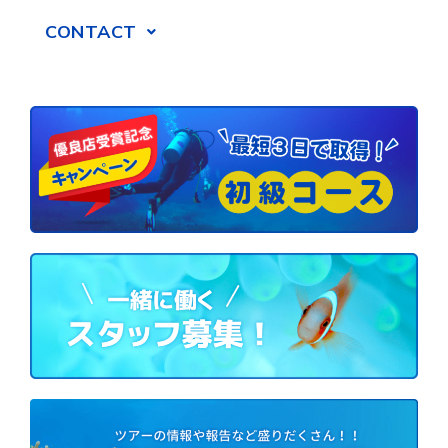
CONTACT