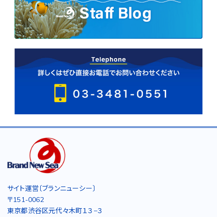
サイト運営〔ブランニューシー〕
〒151-0062
東京都渋谷区元代々木町１３−３