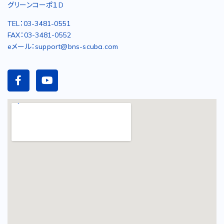
グリーンコーポ１D
TEL：03-3481-0551
FAX：03-3481-0552
eメール：support@bns-scuba.com