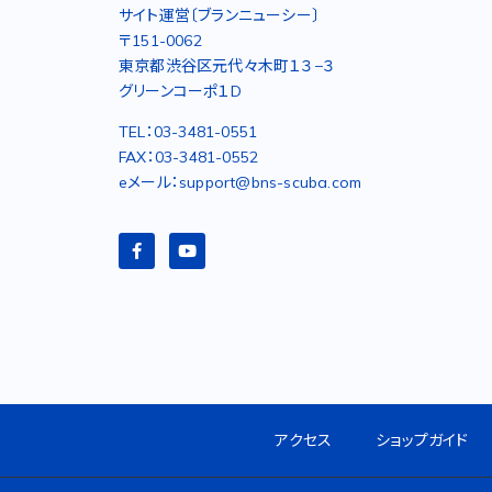
サイト運営〔ブランニューシー〕
〒151-0062
東京都渋谷区元代々木町１３−３
グリーンコーポ１D
TEL：03-3481-0551
FAX：03-3481-0552
eメール：support@bns-scuba.com
アクセス
ショップガイド