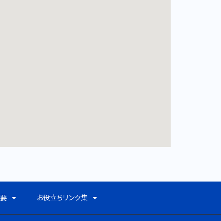
概要
お役立ちリンク集