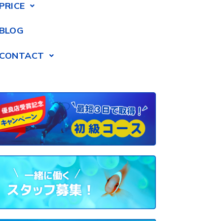
PRICE
BLOG
CONTACT