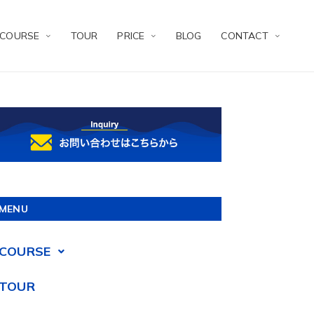
COURSE
TOUR
PRICE
BLOG
CONTACT
MENU
COURSE
TOUR