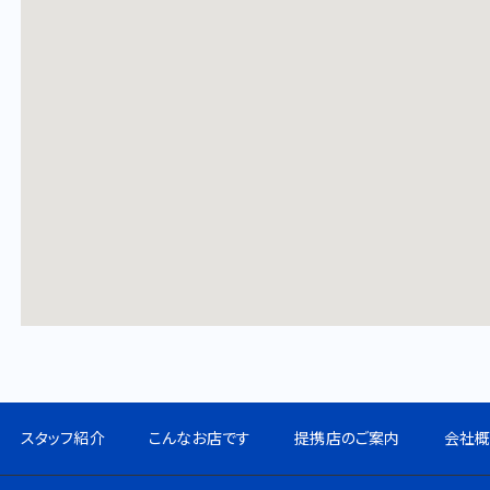
スタッフ紹介
こんなお店です
提携店のご案内
会社