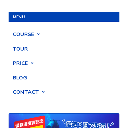
MENU
COURSE
TOUR
PRICE
BLOG
CONTACT