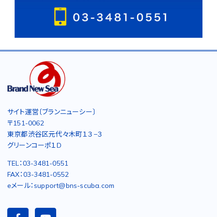
サイト運営〔ブランニューシー〕
〒151-0062
東京都渋谷区元代々木町１３−３
グリーンコーポ１D
TEL：03-3481-0551
FAX：03-3481-0552
eメール：support@bns-scuba.com