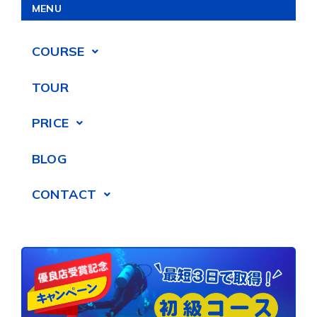
MENU
COURSE
TOUR
PRICE
BLOG
CONTACT