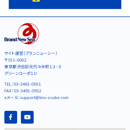
サイト運営〔ブランニューシー〕
〒151-0062
東京都渋谷区元代々木町１３−３
グリーンコーポ１D
TEL：03-3481-0551
FAX：03-3481-0552
eメール：support@bns-scuba.com