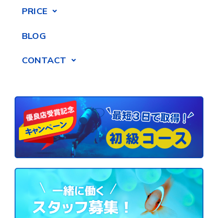
PRICE
BLOG
CONTACT