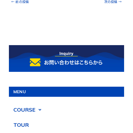
←
前の投稿
次の投稿
→
MENU
COURSE
TOUR