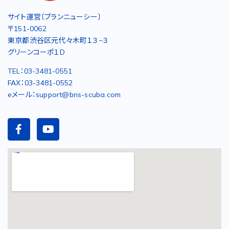
サイト運営〔ブランニューシー〕
〒151-0062
東京都渋谷区元代々木町１３−３
グリーンコーポ１D
TEL：03-3481-0551
FAX：03-3481-0552
eメール：support@bns-scuba.com