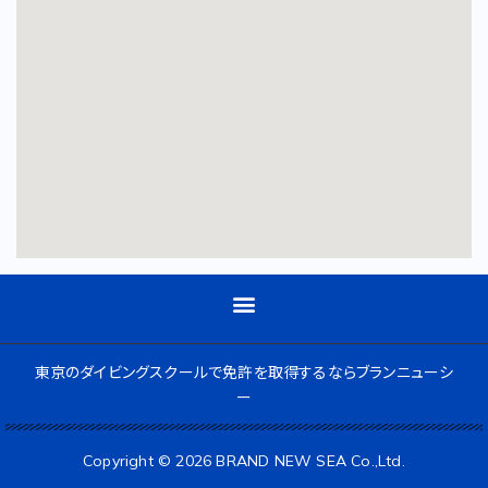
東京のダイビングスクールで免許を取得するならブランニューシ
ー
Copyright © 2026 BRAND NEW SEA Co.,Ltd.