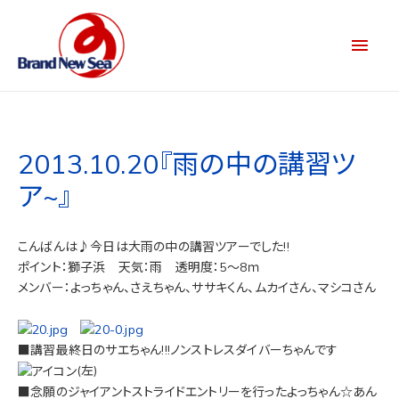
2013.10.20『雨の中の講習ツ
ア~』
こんばんは♪今日は大雨の中の講習ツアーでした!!
ポイント：獅子浜 天気：雨 透明度：5～8ｍ
メンバー：よっちゃん、さえちゃん、ササキくん、ムカイさん、マシコさん
■講習最終日のサエちゃん!!!ノンストレスダイバーちゃんです
(左)
■念願のジャイアントストライドエントリーを行ったよっちゃん☆あん