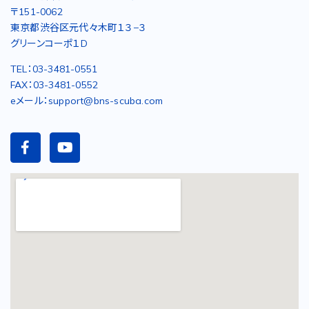
〒151-0062
東京都渋谷区元代々木町１３−３
グリーンコーポ１D
TEL：03-3481-0551
FAX：03-3481-0552
eメール：support@bns-scuba.com