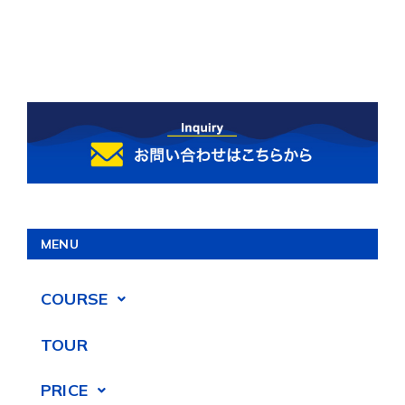
MENU
COURSE
TOUR
PRICE