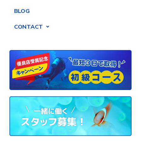
BLOG
CONTACT