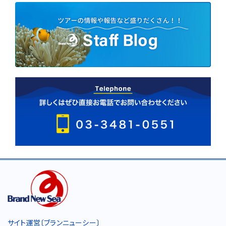
サイト運営〔ブランニューシー〕