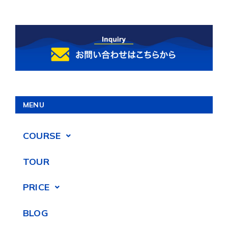
MENU
COURSE
TOUR
PRICE
BLOG