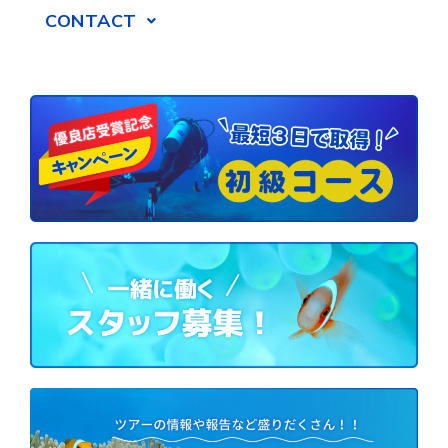
CONTACT