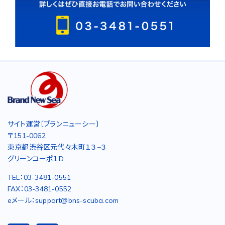
サイト運営〔ブランニューシー〕
〒151-0062
東京都渋谷区元代々木町１３−３
グリーンコーポ１D
TEL：03-3481-0551
FAX：03-3481-0552
eメール：support@bns-scuba.com