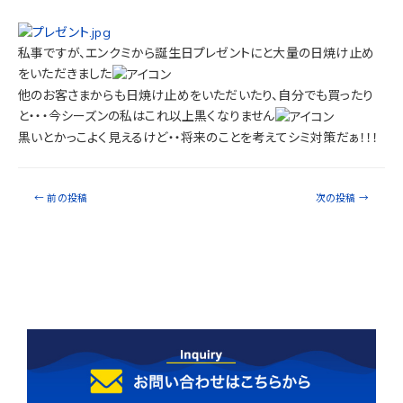
私事ですが、エンクミから誕生日プレゼントにと大量の日焼け止め
をいただきました
他のお客さまからも日焼け止めをいただいたり、自分でも買ったり
と・・・今シーズンの私はこれ以上黒くなりません
黒いとかっこよく見えるけど・・将来のことを考えてシミ対策だぁ！！！
←
前の投稿
次の投稿
→