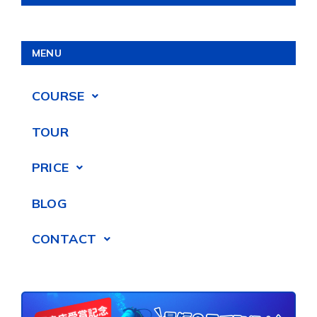
MENU
COURSE
TOUR
PRICE
BLOG
CONTACT