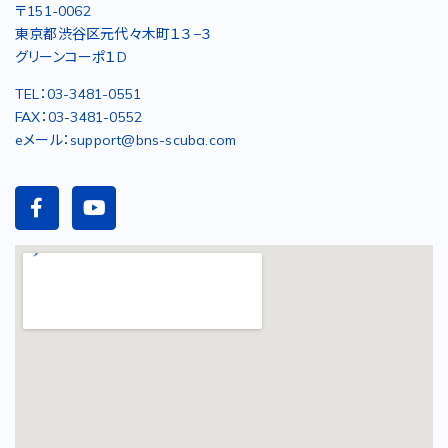
〒151-0062
東京都渋谷区元代々木町１３−３
グリーンコーポ１D
TEL：03-3481-0551
FAX：03-3481-0552
eメール：support@bns-scuba.com