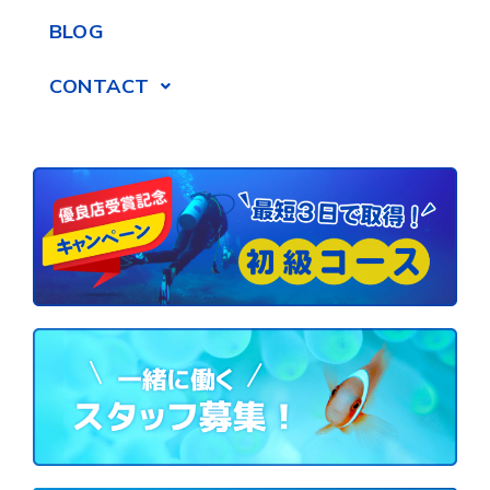
BLOG
CONTACT