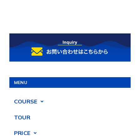
MENU
COURSE
TOUR
PRICE