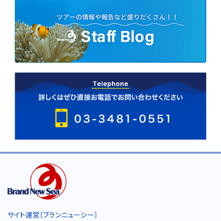
サイト運営〔ブランニューシー〕