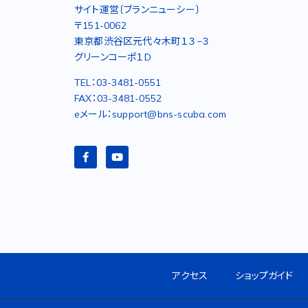
サイト運営〔ブランニューシー〕
〒151-0062
東京都渋谷区元代々木町１３−３
グリーンコーポ１D
TEL：03-3481-0551
FAX：03-3481-0552
eメール：support@bns-scuba.com
アクセス
ショップガイド