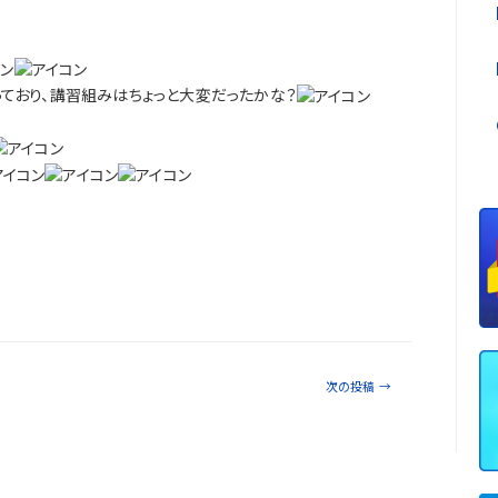
ており、講習組みはちょっと大変だったかな？
次の投稿
→