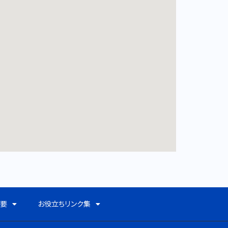
概要
お役立ちリンク集