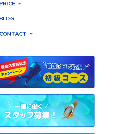
PRICE
BLOG
CONTACT