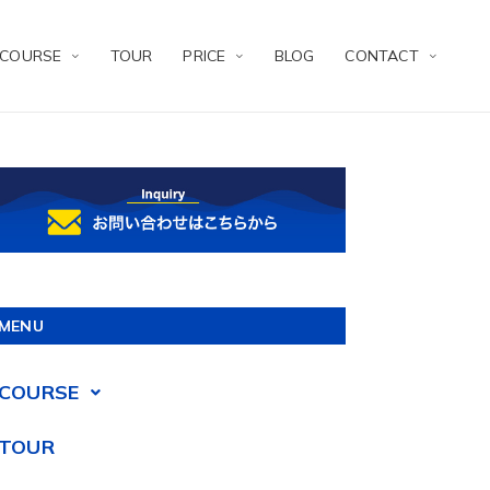
COURSE
TOUR
PRICE
BLOG
CONTACT
MENU
COURSE
TOUR