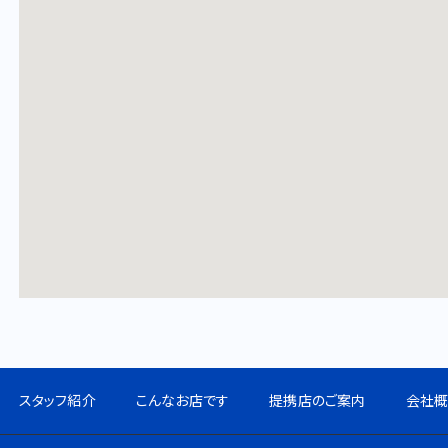
スタッフ紹介
こんなお店です
提携店のご案内
会社