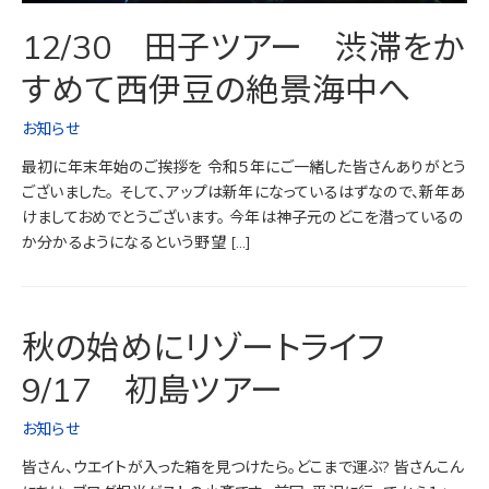
12/30 田子ツアー 渋滞をか
すめて西伊豆の絶景海中へ
お知らせ
最初に年末年始のご挨拶を 令和５年にご一緒した皆さんありがとう
ございました。 そして、アップは新年になっているはずなので、新年あ
けましておめでとうございます。 今年は神子元のどこを潜っているの
か分かるようになるという野望 […]
秋の始めにリゾートライフ
9/17 初島ツアー
お知らせ
皆さん、ウエイトが入った箱を見つけたら。どこまで運ぶ? 皆さんこん