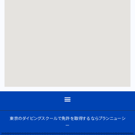
東京のダイビングスクールで免許を取得するならブランニューシ
ー