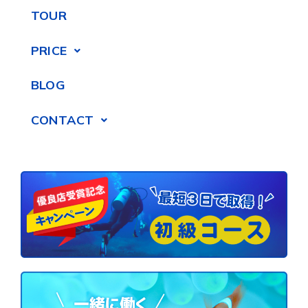
TOUR
PRICE
BLOG
CONTACT