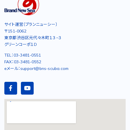
サイト運営〔ブランニューシー〕
〒151-0062
東京都渋谷区元代々木町１３−３
グリーンコーポ１D
TEL：03-3481-0551
FAX：03-3481-0552
eメール：support@bns-scuba.com