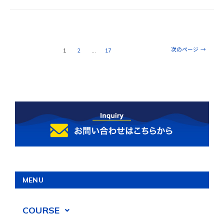
次のページ
→
1
2
…
17
MENU
COURSE